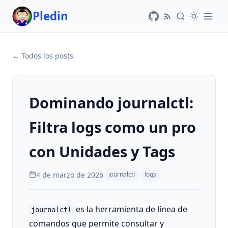
Pledin
← Todos los posts
Dominando journalctl:
Filtra logs como un pro
con Unidades y Tags
4 de marzo de 2026
journalctl
logs
es la herramienta de línea de
journalctl
comandos que permite consultar y