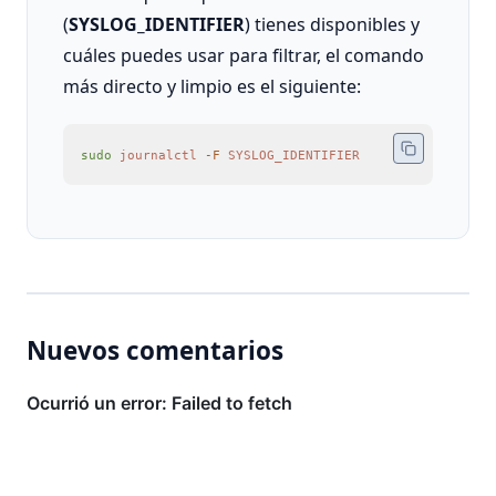
(
SYSLOG_IDENTIFIER
) tienes disponibles y
cuáles puedes usar para filtrar, el comando
más directo y limpio es el siguiente:
sudo
 journalctl
 -F
 SYSLOG_IDENTIFIER
Nuevos comentarios