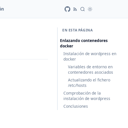
ón
EN ESTA PÁGINA
Enlazando contenedores
docker
Instalación de wordpress en
docker
Variables de entorno en
contenedores asociados
Actualizando el fichero
/etc/hosts
Comprobación de la
instalación de wordpress
Conclusiones