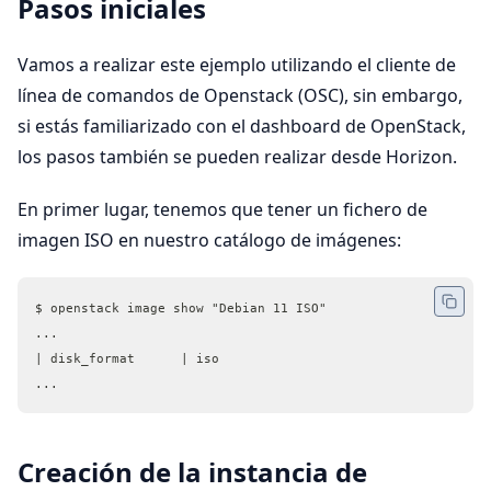
Pasos iniciales
Vamos a realizar este ejemplo utilizando el cliente de
línea de comandos de Openstack (OSC), sin embargo,
si estás familiarizado con el dashboard de OpenStack,
los pasos también se pueden realizar desde Horizon.
En primer lugar, tenemos que tener un fichero de
imagen ISO en nuestro catálogo de imágenes:
$ openstack image show "Debian 11 ISO"
...
| disk_format      | iso                                   
...
Creación de la instancia de