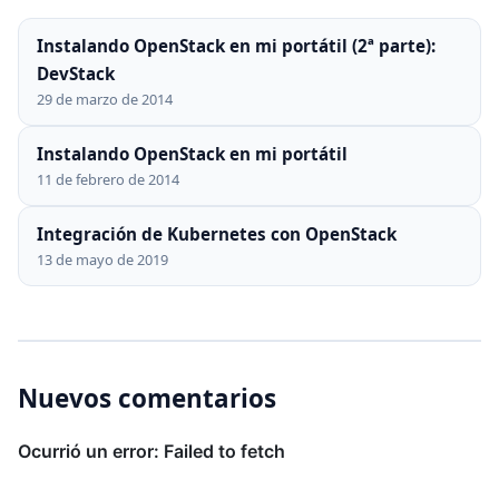
Instalando OpenStack en mi portátil (2ª parte):
DevStack
29 de marzo de 2014
Instalando OpenStack en mi portátil
11 de febrero de 2014
Integración de Kubernetes con OpenStack
13 de mayo de 2019
Nuevos comentarios