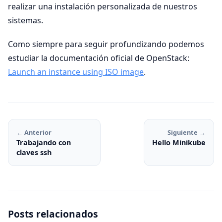
realizar una instalación personalizada de nuestros
sistemas.
Como siempre para seguir profundizando podemos
estudiar la documentación oficial de OpenStack:
Launch an instance using ISO image
.
← Anterior
Siguiente →
Trabajando con
Hello Minikube
claves ssh
Posts relacionados