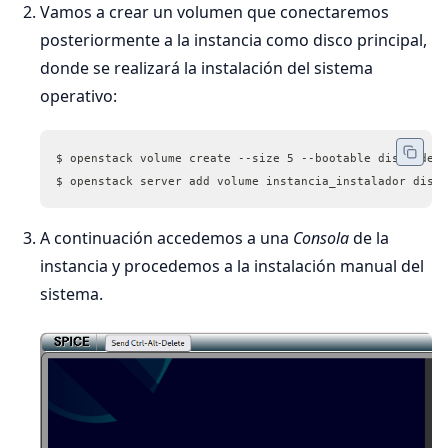
Vamos a crear un volumen que conectaremos
posteriormente a la instancia como disco principal,
donde se realizará la instalación del sistema
operativo:
$ openstack volume create --size 5 --bootable disco_debi
$ openstack server add volume instancia_instalador disco
A continuación accedemos a una
Consola
de la
instancia y procedemos a la instalación manual del
sistema.