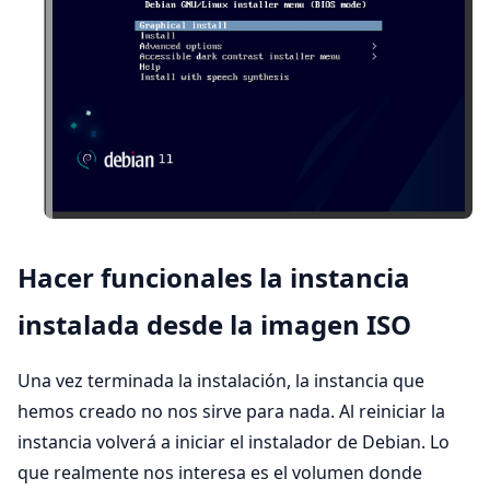
Hacer funcionales la instancia
instalada desde la imagen ISO
Una vez terminada la instalación, la instancia que
hemos creado no nos sirve para nada. Al reiniciar la
instancia volverá a iniciar el instalador de Debian. Lo
que realmente nos interesa es el volumen donde