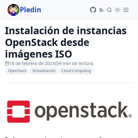
Pledin
Instalación de instancias
OpenStack desde
imágenes ISO
16 de febrero de 2023
4 min de lectura
OpenStack
Virtualización
Cloud Computing