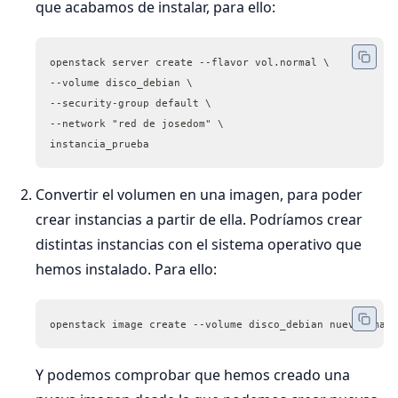
que acabamos de instalar, para ello:
openstack server create --flavor vol.normal \
--volume disco_debian \
--security-group default \
--network "red de josedom" \
instancia_prueba
Convertir el volumen en una imagen, para poder
crear instancias a partir de ella. Podríamos crear
distintas instancias con el sistema operativo que
hemos instalado. Para ello:
openstack image create --volume disco_debian nueva_image
Y podemos comprobar que hemos creado una