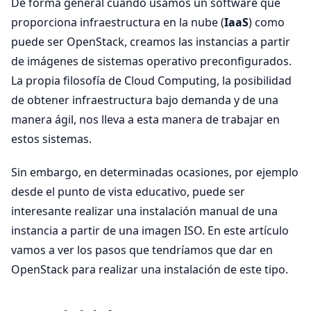
De forma general cuando usamos un software que
proporciona infraestructura en la nube (
IaaS
) como
puede ser OpenStack, creamos las instancias a partir
de imágenes de sistemas operativo preconfigurados.
La propia filosofía de Cloud Computing, la posibilidad
de obtener infraestructura bajo demanda y de una
manera ágil, nos lleva a esta manera de trabajar en
estos sistemas.
Sin embargo, en determinadas ocasiones, por ejemplo
desde el punto de vista educativo, puede ser
interesante realizar una instalación manual de una
instancia a partir de una imagen ISO. En este artículo
vamos a ver los pasos que tendríamos que dar en
OpenStack para realizar una instalación de este tipo.