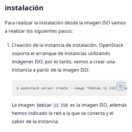
instalación
Para realizar la instalación desde la imagen ISO vamos
a realizar los siguientes pasos:
Creación de la instancia de instalación. OpenStack
soporta el arranque de instancias utilizando
imágenes ISO, por lo tanto, vamos a crear una
instancia a partir de la imagen ISO:
$ openstack server create --image "Debian 11 ISO" --netw
La imagen
es la imagen ISO, además
Debian 11 ISO
hemos indicado la red a la que se conecta y el
sabor de la instancia.