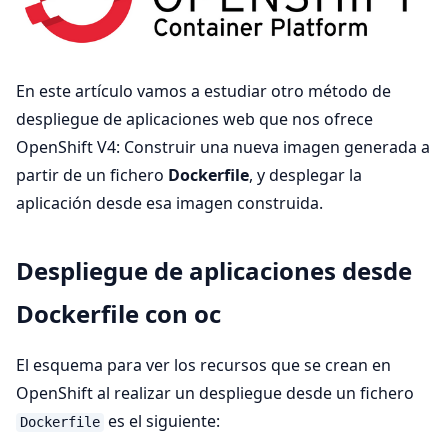
En este artículo vamos a estudiar otro método de
despliegue de aplicaciones web que nos ofrece
OpenShift V4: Construir una nueva imagen generada a
partir de un fichero
Dockerfile
, y desplegar la
aplicación desde esa imagen construida.
Despliegue de aplicaciones desde
Dockerfile con oc
El esquema para ver los recursos que se crean en
OpenShift al realizar un despliegue desde un fichero
es el siguiente:
Dockerfile