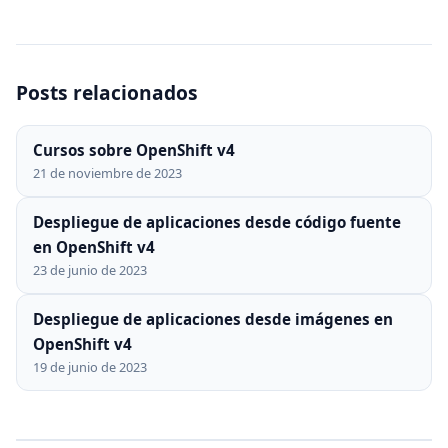
Posts relacionados
Cursos sobre OpenShift v4
21 de noviembre de 2023
Despliegue de aplicaciones desde código fuente
en OpenShift v4
23 de junio de 2023
Despliegue de aplicaciones desde imágenes en
OpenShift v4
19 de junio de 2023