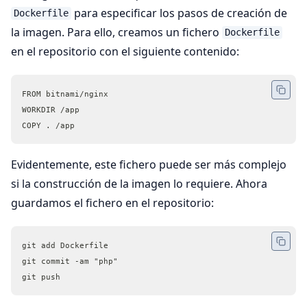
para especificar los pasos de creación de
Dockerfile
la imagen. Para ello, creamos un fichero
Dockerfile
en el repositorio con el siguiente contenido:
FROM bitnami/nginx
WORKDIR /app
COPY . /app
Evidentemente, este fichero puede ser más complejo
si la construcción de la imagen lo requiere. Ahora
guardamos el fichero en el repositorio:
git add Dockerfile
git commit -am "php"
git push