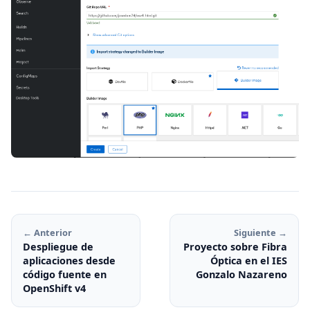
← Anterior
Siguiente →
Despliegue de
Proyecto sobre Fibra
aplicaciones desde
Óptica en el IES
código fuente en
Gonzalo Nazareno
OpenShift v4