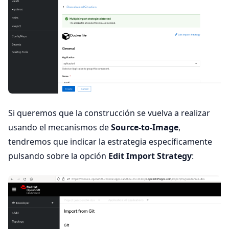
Si queremos que la construcción se vuelva a realizar
usando el mecanismos de
Source-to-Image
,
tendremos que indicar la estrategia específicamente
pulsando sobre la opción
Edit Import Strategy
: