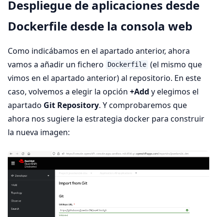
Despliegue de aplicaciones desde
Dockerfile desde la consola web
Como indicábamos en el apartado anterior, ahora
vamos a añadir un fichero
(el mismo que
Dockerfile
vimos en el apartado anterior) al repositorio. En este
caso, volvemos a elegir la opción
+Add
y elegimos el
apartado
Git Repository
. Y comprobaremos que
ahora nos sugiere la estrategia docker para construir
la nueva imagen: