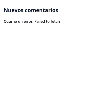
Nuevos comentarios