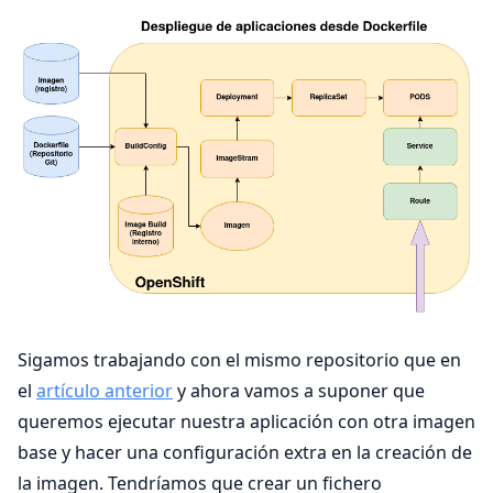
Sigamos trabajando con el mismo repositorio que en
el
artículo anterior
y ahora vamos a suponer que
queremos ejecutar nuestra aplicación con otra imagen
base y hacer una configuración extra en la creación de
la imagen. Tendríamos que crear un fichero