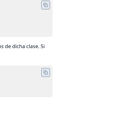
s de dicha clase. Si