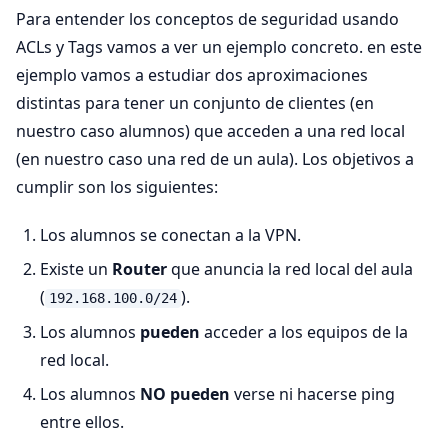
Para entender los conceptos de seguridad usando
ACLs y Tags vamos a ver un ejemplo concreto. en este
ejemplo vamos a estudiar dos aproximaciones
distintas para tener un conjunto de clientes (en
nuestro caso alumnos) que acceden a una red local
(en nuestro caso una red de un aula). Los objetivos a
cumplir son los siguientes:
Los alumnos se conectan a la VPN.
Existe un
Router
que anuncia la red local del aula
(
).
192.168.100.0/24
Los alumnos
pueden
acceder a los equipos de la
red local.
Los alumnos
NO pueden
verse ni hacerse ping
entre ellos.