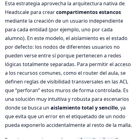
Esta estrategia aprovecha la arquitectura nativa de
Headscale para crear
compartimentos estancos
mediante la creación de un usuario independiente
para cada entidad (por ejemplo, uno por cada
alumno). En este modelo, el aislamiento es el estado
por defecto: los nodos de diferentes usuarios no
pueden verse entre sí porque pertenecen a redes
lógicas totalmente separadas. Para permitir el acceso
a los recursos comunes, como el router del aula, se
definen reglas de visibilidad transversales en las ACL
que “perforan” estos muros de forma controlada. Es
una solución muy intuitiva y robusta para escenarios
donde se busca un
aislamiento total y sencillo
, ya
que evita que un error en el etiquetado de un nodo
pueda exponerlo accidentalmente al resto de la malla.