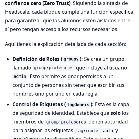
confianza cero (Zero Trust)
. Siguiendo la sintaxis de
Headscale, cada bloque cumple una función específica
para garantizar que los alumnos estén aislados entre
sí pero tengan acceso a los recursos necesarios.
Aquí tienes la explicación detallada de cada sección:
Definición de Roles (
):
Se crea un grupo
groups
llamado
que incluye al usuario
group:profesores
. Esto permite asignar permisos a un
admin
conjunto de personas sin tener que escribir sus
nombres uno por uno en cada regla.
Control de Etiquetas (
):
Esta es la capa
tagOwners
de seguridad de identidad. Establece que
solo
los
miembros de
tienen autoridad
group:profesores
para asignar las etiquetas
y
tag:router-aula