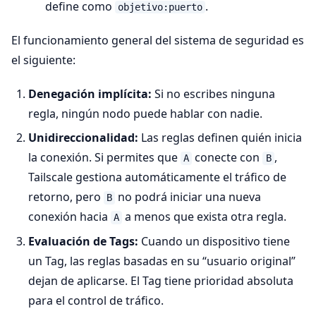
define como
.
objetivo:puerto
El funcionamiento general del sistema de seguridad es
el siguiente:
Denegación implícita:
Si no escribes ninguna
regla, ningún nodo puede hablar con nadie.
Unidireccionalidad:
Las reglas definen quién inicia
la conexión. Si permites que
conecte con
,
A
B
Tailscale gestiona automáticamente el tráfico de
retorno, pero
no podrá iniciar una nueva
B
conexión hacia
a menos que exista otra regla.
A
Evaluación de Tags:
Cuando un dispositivo tiene
un Tag, las reglas basadas en su “usuario original”
dejan de aplicarse. El Tag tiene prioridad absoluta
para el control de tráfico.