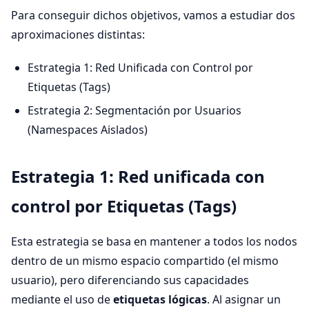
Para conseguir dichos objetivos, vamos a estudiar dos
aproximaciones distintas:
Estrategia 1: Red Unificada con Control por
Etiquetas (Tags)
Estrategia 2: Segmentación por Usuarios
(Namespaces Aislados)
Estrategia 1: Red unificada con
control por Etiquetas (Tags)
Esta estrategia se basa en mantener a todos los nodos
dentro de un mismo espacio compartido (el mismo
usuario), pero diferenciando sus capacidades
mediante el uso de
etiquetas lógicas
. Al asignar un