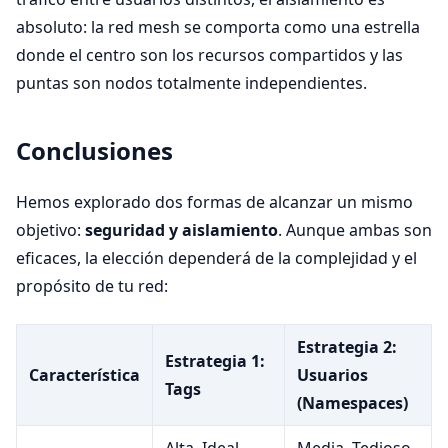
absoluto: la red mesh se comporta como una estrella
donde el centro son los recursos compartidos y las
puntas son nodos totalmente independientes.
Conclusiones
Hemos explorado dos formas de alcanzar un mismo
objetivo:
seguridad y aislamiento
. Aunque ambas son
eficaces, la elección dependerá de la complejidad y el
propósito de tu red:
Estrategia 2:
Estrategia 1:
Característica
Usuarios
Tags
(Namespaces)
Alta. Ideal
Media. Tedioso