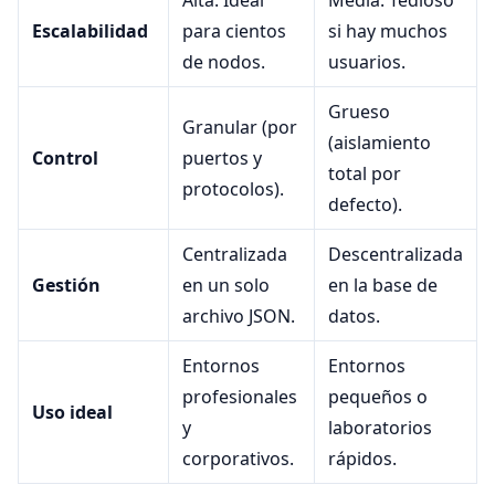
Escalabilidad
para cientos
si hay muchos
de nodos.
usuarios.
Grueso
Granular (por
(aislamiento
Control
puertos y
total por
protocolos).
defecto).
Centralizada
Descentralizada
Gestión
en un solo
en la base de
archivo JSON.
datos.
Entornos
Entornos
profesionales
pequeños o
Uso ideal
y
laboratorios
corporativos.
rápidos.