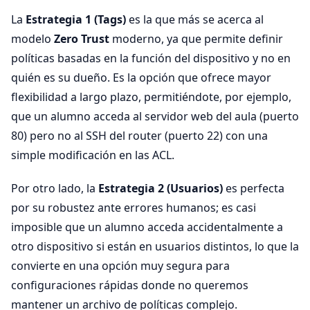
La
Estrategia 1 (Tags)
es la que más se acerca al
modelo
Zero Trust
moderno, ya que permite definir
políticas basadas en la función del dispositivo y no en
quién es su dueño. Es la opción que ofrece mayor
flexibilidad a largo plazo, permitiéndote, por ejemplo,
que un alumno acceda al servidor web del aula (puerto
80) pero no al SSH del router (puerto 22) con una
simple modificación en las ACL.
Por otro lado, la
Estrategia 2 (Usuarios)
es perfecta
por su robustez ante errores humanos; es casi
imposible que un alumno acceda accidentalmente a
otro dispositivo si están en usuarios distintos, lo que la
convierte en una opción muy segura para
configuraciones rápidas donde no queremos
mantener un archivo de políticas complejo.