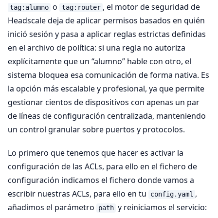
o
, el motor de seguridad de
tag:alumno
tag:router
Headscale deja de aplicar permisos basados en quién
inició sesión y pasa a aplicar reglas estrictas definidas
en el archivo de política: si una regla no autoriza
explícitamente que un “alumno” hable con otro, el
sistema bloquea esa comunicación de forma nativa. Es
la opción más escalable y profesional, ya que permite
gestionar cientos de dispositivos con apenas un par
de líneas de configuración centralizada, manteniendo
un control granular sobre puertos y protocolos.
Lo primero que tenemos que hacer es activar la
configuración de las ACLs, para ello en el fichero de
configuración indicamos el fichero donde vamos a
escribir nuestras ACLs, para ello en tu
,
config.yaml
añadimos el parámetro
y reiniciamos el servicio:
path