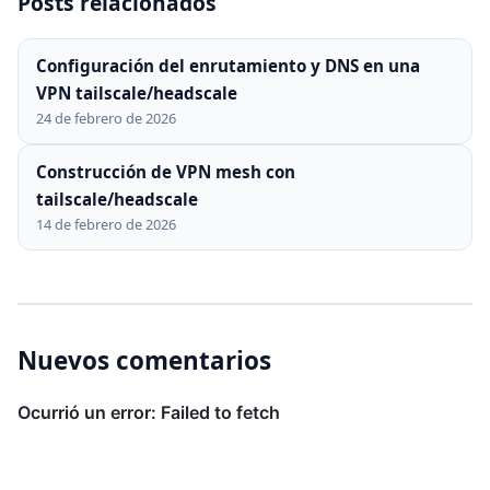
Posts relacionados
Configuración del enrutamiento y DNS en una
VPN tailscale/headscale
24 de febrero de 2026
Construcción de VPN mesh con
tailscale/headscale
14 de febrero de 2026
Nuevos comentarios