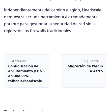
Independientemente del camino elegido, Headscale
demuestra ser una herramienta extremadamente
potente para gestionar la seguridad de red sin la
rigidez de los firewalls tradicionales.
← Anterior
Siguiente →
Configuración del
Migración de Pledin
enrutamiento y DNS
a Astro
en una VPN
tailscale/headscale