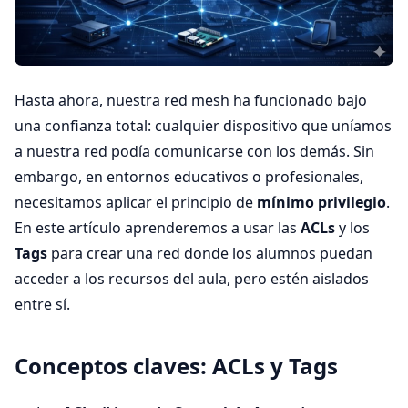
Hasta ahora, nuestra red mesh ha funcionado bajo
una confianza total: cualquier dispositivo que uníamos
a nuestra red podía comunicarse con los demás. Sin
embargo, en entornos educativos o profesionales,
necesitamos aplicar el principio de
mínimo privilegio
.
En este artículo aprenderemos a usar las
ACLs
y los
Tags
para crear una red donde los alumnos puedan
acceder a los recursos del aula, pero estén aislados
entre sí.
Conceptos claves: ACLs y Tags