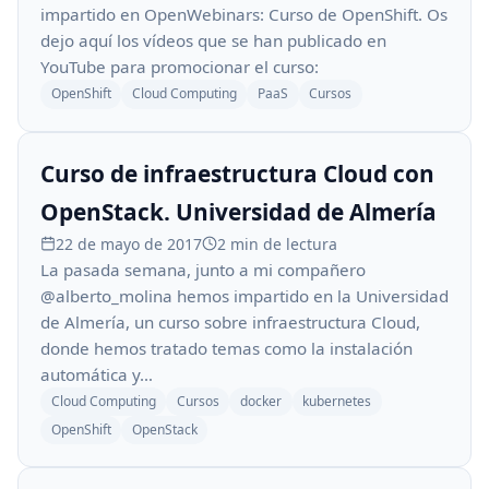
impartido en OpenWebinars: Curso de OpenShift. Os
dejo aquí los vídeos que se han publicado en
YouTube para promocionar el curso:
OpenShift
Cloud Computing
PaaS
Cursos
Curso de infraestructura Cloud con
OpenStack. Universidad de Almería
22 de mayo de 2017
2 min de lectura
La pasada semana, junto a mi compañero
@alberto_molina hemos impartido en la Universidad
de Almería, un curso sobre infraestructura Cloud,
donde hemos tratado temas como la instalación
automática y…
Cloud Computing
Cursos
docker
kubernetes
OpenShift
OpenStack