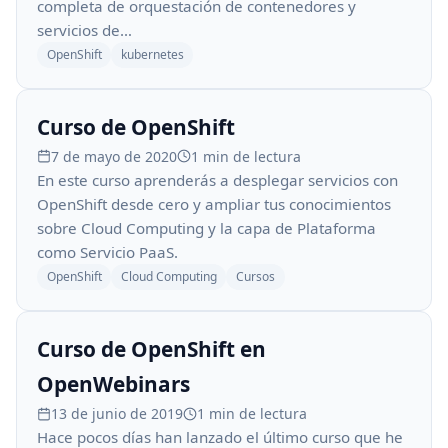
completa de orquestación de contenedores y
servicios de…
OpenShift
kubernetes
Curso de OpenShift
7 de mayo de 2020
1 min de lectura
En este curso aprenderás a desplegar servicios con
OpenShift desde cero y ampliar tus conocimientos
sobre Cloud Computing y la capa de Plataforma
como Servicio PaaS.
OpenShift
Cloud Computing
Cursos
Curso de OpenShift en
OpenWebinars
13 de junio de 2019
1 min de lectura
Hace pocos días han lanzado el último curso que he