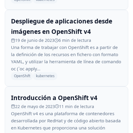
Despliegue de aplicaciones desde
imágenes en OpenShift v4
19 de junio de 2023
6 min de lectura
Una forma de trabajar con OpenShift es a partir de
la definición de los recursos en fichero con formato
YAML, y utilizar la herramienta de línea de comando
oc (`oc apply...
OpenShift
kubernetes
Introducción a OpenShift v4
22 de mayo de 2023
11 min de lectura
OpenShift v4 es una plataforma de contenedores
desarrollada por RedHat y de código abierto basada
en Kubernetes que proporciona una solución