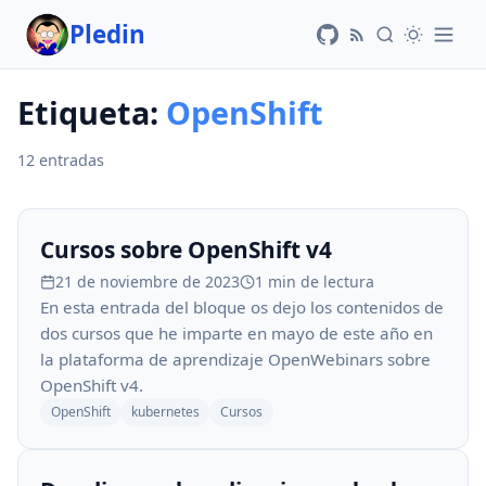
Pledin
Etiqueta:
OpenShift
12 entradas
Cursos sobre OpenShift v4
21 de noviembre de 2023
1 min de lectura
En esta entrada del bloque os dejo los contenidos de
dos cursos que he imparte en mayo de este año en
la plataforma de aprendizaje OpenWebinars sobre
OpenShift v4.
OpenShift
kubernetes
Cursos