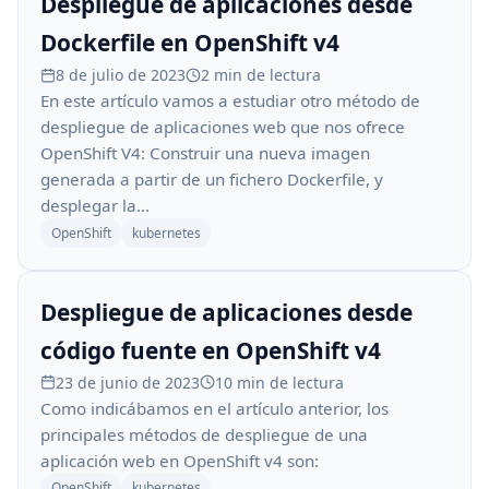
Despliegue de aplicaciones desde
Dockerfile en OpenShift v4
8 de julio de 2023
2 min de lectura
En este artículo vamos a estudiar otro método de
despliegue de aplicaciones web que nos ofrece
OpenShift V4: Construir una nueva imagen
generada a partir de un fichero Dockerfile, y
desplegar la…
OpenShift
kubernetes
Despliegue de aplicaciones desde
código fuente en OpenShift v4
23 de junio de 2023
10 min de lectura
Como indicábamos en el artículo anterior, los
principales métodos de despliegue de una
aplicación web en OpenShift v4 son:
OpenShift
kubernetes