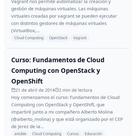
Vagrant nos permite automatizar la creación y
gestión de máquinas virtuales. Las máquinas
virtuales creadas por vagrant se pueden ejecutar
con distintos gestores de máquinas virtuales
(VirtualBox,…
Cloud Computing
OpenStack
Vagrant
Curso: Fundamentos de Cloud
Computing con OpenStack y
OpenShift
21 de abril de 2014
2 min de lectura
Hoy comenzamos el curso: Fundamentos de Cloud
Computing con OpenStack y OpenShift, que
impartiré junto a mi compañero Alberto Molina
(@alberto_molina) y que está organizado por el CEP
de Jerez de la…
ansible
Cloud Computing
Cursos
Educación