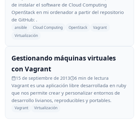
de instalar el software de Cloud Computing
OpenStack en mi ordenador a partir del repositorio
de GitHub: .
ansible
Cloud Computing
OpenStack
Vagrant
Virtualización
Gestionando máquinas virtuales
con Vagrant
15 de septiembre de 2013
6 min de lectura
Vagrant es una aplicación libre desarrollada en ruby
que nos permite crear y personalizar entornos de
desarrollo livianos, reproducibles y portables.
Vagrant
Virtualización