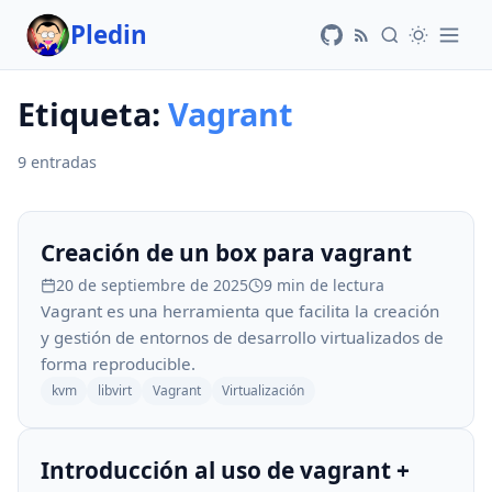
Pledin
Etiqueta:
Vagrant
9 entradas
Creación de un box para vagrant
20 de septiembre de 2025
9 min de lectura
Vagrant es una herramienta que facilita la creación
y gestión de entornos de desarrollo virtualizados de
forma reproducible.
kvm
libvirt
Vagrant
Virtualización
Introducción al uso de vagrant +