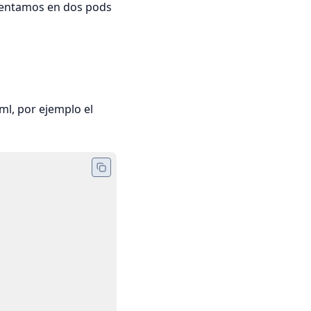
mentamos en dos pods
ml, por ejemplo el