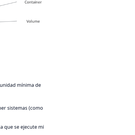
 unidad mínima de
ener sistemas (como
a que se ejecute mi