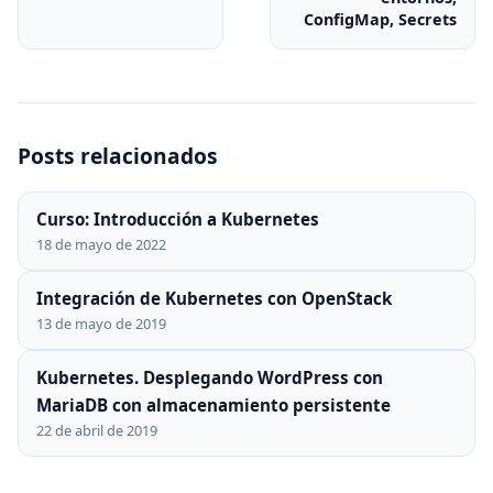
ConfigMap, Secrets
Posts relacionados
Curso: Introducción a Kubernetes
18 de mayo de 2022
Integración de Kubernetes con OpenStack
13 de mayo de 2019
Kubernetes. Desplegando WordPress con
MariaDB con almacenamiento persistente
22 de abril de 2019