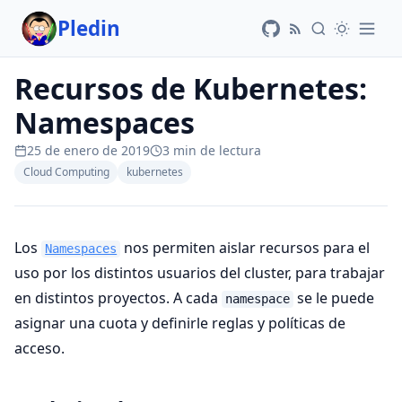
Pledin
Recursos de Kubernetes:
Namespaces
25 de enero de 2019
3 min de lectura
Cloud Computing
kubernetes
Los
nos permiten aislar recursos para el
Namespaces
uso por los distintos usuarios del cluster, para trabajar
en distintos proyectos. A cada
se le puede
namespace
asignar una cuota y definirle reglas y políticas de
acceso.