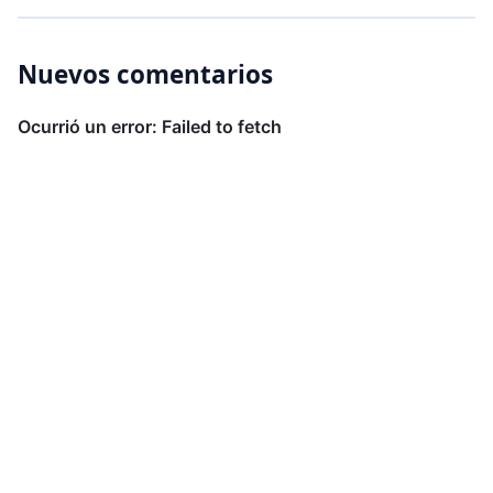
Nuevos comentarios