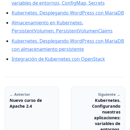
variables de entornos, ConfigMap, Secrets
Kubernetes. Desplegando WordPress con MariaDB
Almacenamiento en Kubernetes.
PersistentVolumen. PersistentVolumenClaims
Kubernetes. Desplegando WordPress con MariaDB
con almacenamiento persistente
Integración de Kubernetes con OpenStack
← Anterior
Siguiente →
Nuevo curso de
Kubernetes.
Apache 2.4
Configurando
nuestras
aplicaciones:
variables de
entornos,