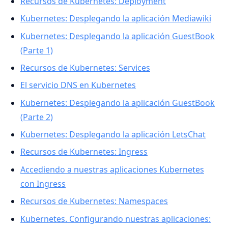
Recursos de Kubernetes: Deployment
Kubernetes: Desplegando la aplicación Mediawiki
Kubernetes: Desplegando la aplicación GuestBook
(Parte 1)
Recursos de Kubernetes: Services
El servicio DNS en Kubernetes
Kubernetes: Desplegando la aplicación GuestBook
(Parte 2)
Kubernetes: Desplegando la aplicación LetsChat
Recursos de Kubernetes: Ingress
Accediendo a nuestras aplicaciones Kubernetes
con Ingress
Recursos de Kubernetes: Namespaces
Kubernetes. Configurando nuestras aplicaciones: