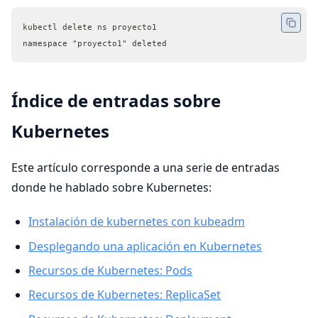
kubectl delete ns proyecto1
namespace "proyecto1" deleted
Índice de entradas sobre
Kubernetes
Este artículo corresponde a una serie de entradas
donde he hablado sobre Kubernetes:
Instalación de kubernetes con kubeadm
Desplegando una aplicación en Kubernetes
Recursos de Kubernetes: Pods
Recursos de Kubernetes: ReplicaSet